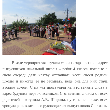
В ходе мероприятия звучали слова поздравления в адрес
выпускников начальной школы – ребят 4 класса, которые в
свою очередь дали клятву отстаивать честь своей родной
школы и никогда её не забывать, ведь она для них стала
вторым домом. С их уст прозвучали напутственные слова в
адрес будущих первоклассников. С ответным словом от всех
родителей выступила А.В. Ширина, ну и, конечно же, всех
тронула речь классного руководителя выпускников Светланы