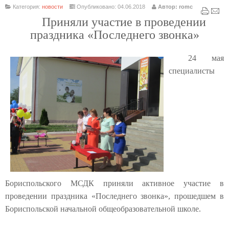
Категория:
новости
Опубликовано: 04.06.2018
Автор: romc
Приняли участие в проведении
праздника «Последнего звонка»
24 мая
специалисты
Бориспольского МСДК приняли активное участие в
проведении праздника «Последнего звонка», прошедшем в
Бориспольской начальной общеобразовательной школе.