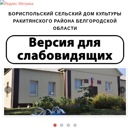
БОРИСПОЛЬСКИЙ СЕЛЬСКИЙ ДОМ КУЛЬТУРЫ
РАКИТЯНСКОГО РАЙОНА БЕЛГОРОДСКОЙ
ОБЛАСТИ