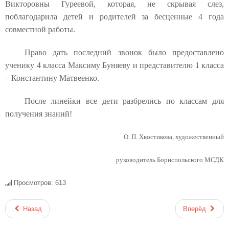
Викторовны Гуреевой, которая, не скрывая слез,
поблагодарила детей и родителей за бесценные 4 года
совместной работы.
Право дать последний звонок было предоставлено
ученику 4 класса Максиму Буняеву и представителю 1 класса
– Константину Матвеенко.
После линейки все дети разбрелись по классам для
получения знаний!
О. П. Хвостикова, художественный
руководитель Бориспольского МСДК
Просмотров: 613
Назад
Вперёд