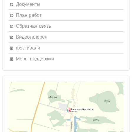
Документы
План работ
Обратная связь
Видеогалерея
фестивали
Меры поддержки