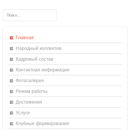
Главная
Народный коллектив
Кадровый состав
Контактная информация
Фотогалерея
Режим работы
Достижения
Услуги
Клубные формирования