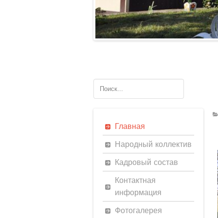
Главная
Народный коллектив
Кадровый состав
Контактная
информация
Фотогалерея