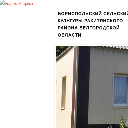
БОРИСПОЛЬСКИЙ СЕЛЬСКИ
КУЛЬТУРЫ РАКИТЯНСКОГО
РАЙОНА БЕЛГОРОДСКОЙ
ОБЛАСТИ