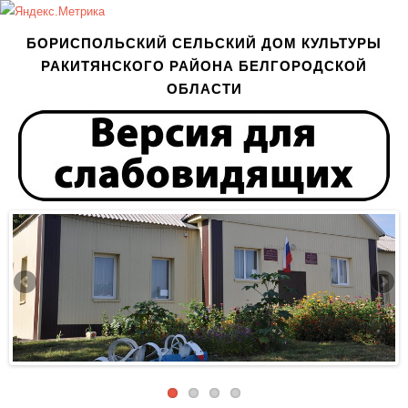
БОРИСПОЛЬСКИЙ СЕЛЬСКИЙ ДОМ КУЛЬТУРЫ
РАКИТЯНСКОГО РАЙОНА БЕЛГОРОДСКОЙ
ОБЛАСТИ