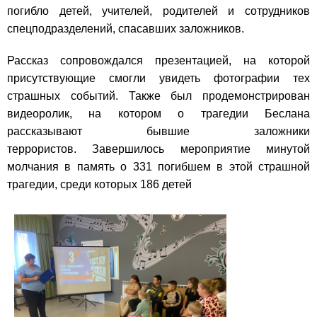
погибло детей, учителей, родителей и сотрудников
спецподразделений, спасавших заложников.
Рассказ сопровождался презентацией, на которой
присутствующие смогли увидеть фотографии тех
страшных событий. Также был продемонстрирован
видеоролик, на котором о трагедии Беслана
рассказывают бывшие заложники
террористов.
Завершилось мероприятие минутой
молчания в память о 331 погибшем в этой страшной
трагедии, среди которых 186 детей