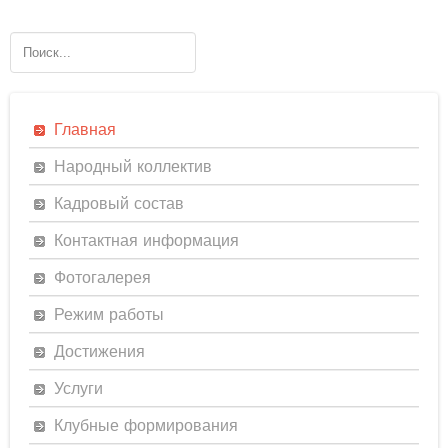
Главная
Народный коллектив
Кадровый состав
Контактная информация
Фотогалерея
Режим работы
Достижения
Услуги
Клубные формирования