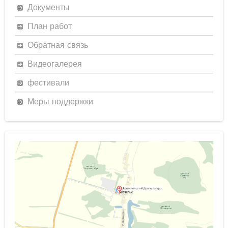
Документы
План работ
Обратная связь
Видеогалерея
фестивали
Меры поддержки