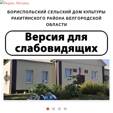
БОРИСПОЛЬСКИЙ СЕЛЬСКИЙ ДОМ КУЛЬТУРЫ
РАКИТЯНСКОГО РАЙОНА БЕЛГОРОДСКОЙ
ОБЛАСТИ