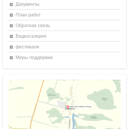
Документы
План работ
Обратная связь
Видеогалерея
фестивали
Меры поддержки