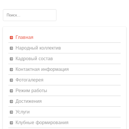
Главная
Народный коллектив
Кадровый состав
Контактная информация
Фотогалерея
Режим работы
Достижения
Услуги
Клубные формирования