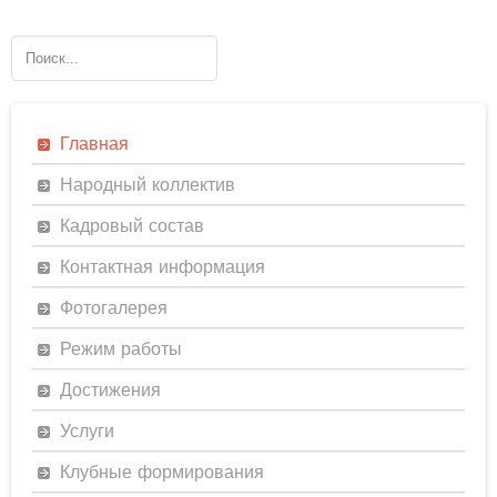
Главная
Народный коллектив
Кадровый состав
Контактная информация
Фотогалерея
Режим работы
Достижения
Услуги
Клубные формирования