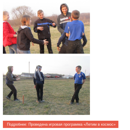
Подробнее: Проведена игровая программа «Летим в космос»