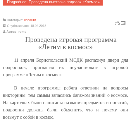
Подробнее: Проведена выставка поделок «Космос»
Категория:
новости
Опубликовано: 18.04.2018
Автор: romc
Проведена игровая программа
«Летим в космос»
11 апреля Бориспольский МСДК распахнул двери для
подростков, приглашая их поучаствовать в игровой
программе «Летим в космос».
В начале программы ребята ответили на вопросы
викторины, тем самым запаслись багажом знаний о космосе.
На карточках были написаны названия предметов и понятий,
подростки должны были объяснить, что и почему они
возьмут с собой в космос.