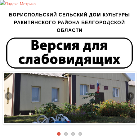
БОРИСПОЛЬСКИЙ СЕЛЬСКИЙ ДОМ КУЛЬТУРЫ
РАКИТЯНСКОГО РАЙОНА БЕЛГОРОДСКОЙ
ОБЛАСТИ