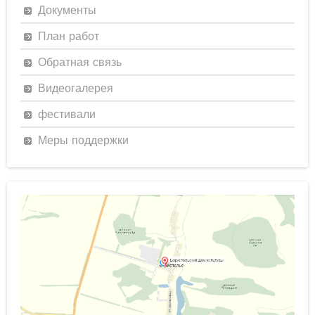
Документы
План работ
Обратная связь
Видеогалерея
фестивали
Меры поддержки