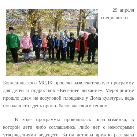
29 апреля
специалисты
Бориспольского МСДК провели развлекательную программу
для детей и подростков «Весеннее дыхание». Мероприятие
прошло днем на досуговой площадке у Дома культуры, ведь
погода в этот день просто баловала своим теплом.
В ходе программы проводилась игра-разминка, в
которой дети либо соглашались, либо нет с некоторыми
утверждениями ведущего. Затем детвора дружно разгадала