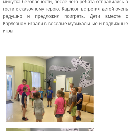
минутка безопасности, после чего ребята отправились в
гости к сказочному герою. Карлсон встретил детей очень
радушно и предложил поиграть. Дети вместе с
Карлсоном играли в веселые музыкальные и подвижные
игры.