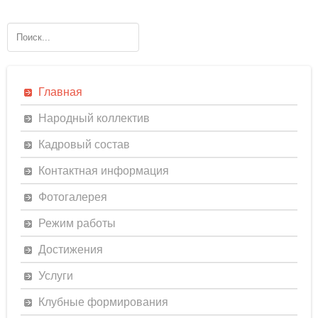
Главная
Народный коллектив
Кадровый состав
Контактная информация
Фотогалерея
Режим работы
Достижения
Услуги
Клубные формирования