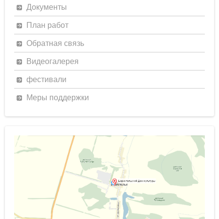
Документы
План работ
Обратная связь
Видеогалерея
фестивали
Меры поддержки