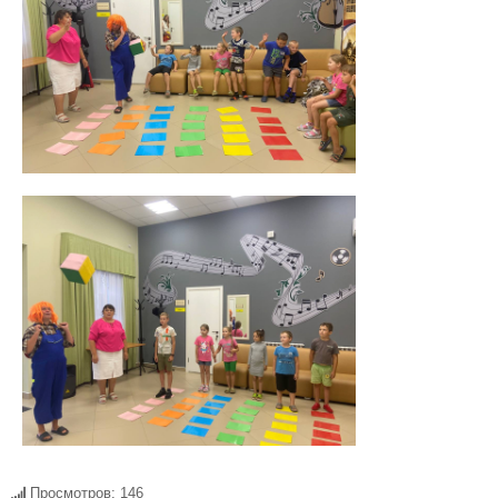
Просмотров: 146