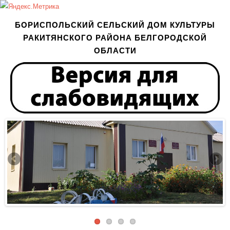
БОРИСПОЛЬСКИЙ СЕЛЬСКИЙ ДОМ КУЛЬТУРЫ
РАКИТЯНСКОГО РАЙОНА БЕЛГОРОДСКОЙ
ОБЛАСТИ