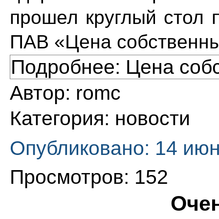
прошел круглый стол 
ПАВ «Цена собственны
Подробнее: Цена соб
Автор:
romc
Категория:
новости
Опубликовано: 14 июн
Просмотров: 152
Очен