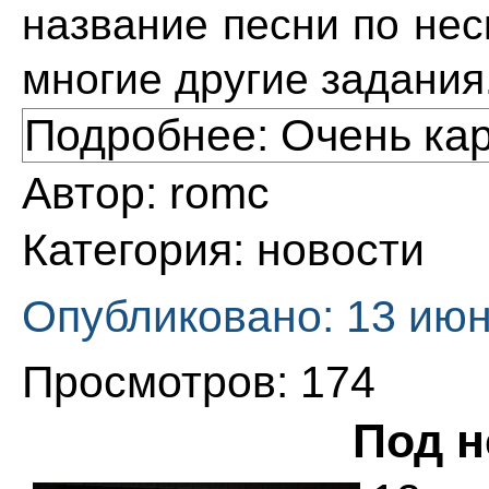
название песни по не
многие другие задания
Подробнее: Очень ка
Автор:
romc
Категория:
новости
Опубликовано: 13 июн
Просмотров: 174
Под н