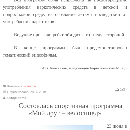
употребления наркотических средств в детской и
подростковой среде, на осознание детьми последствий от
употребления наркотиков.
Ведущие призвали ребят обходить этот недуг стороной!
В конце программы был продемонстрирован
тематический видеофильм.
А.В. Хвостиков, заведующий Бориспольским МСДК
Категория:
новости
Опубликовано: 28.06.2018
Автор: romc
Состоялась спортивная программа
«Мой друг – велосипед»
23 июня в