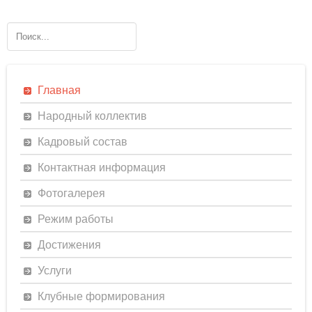
Главная
Народный коллектив
Кадровый состав
Контактная информация
Фотогалерея
Режим работы
Достижения
Услуги
Клубные формирования