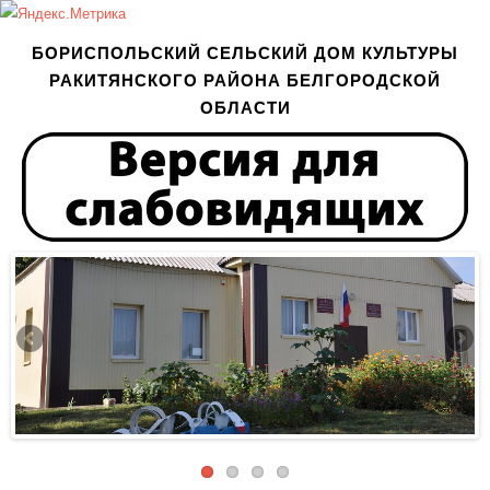
БОРИСПОЛЬСКИЙ СЕЛЬСКИЙ ДОМ КУЛЬТУРЫ
РАКИТЯНСКОГО РАЙОНА БЕЛГОРОДСКОЙ
ОБЛАСТИ