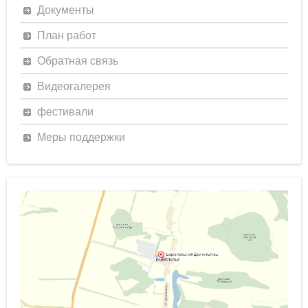
Документы
План работ
Обратная связь
Видеогалерея
фестивали
Меры поддержки