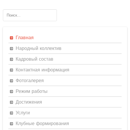
Главная
Народный коллектив
Кадровый состав
Контактная информация
Фотогалерея
Режим работы
Достижения
Услуги
Клубные формирования