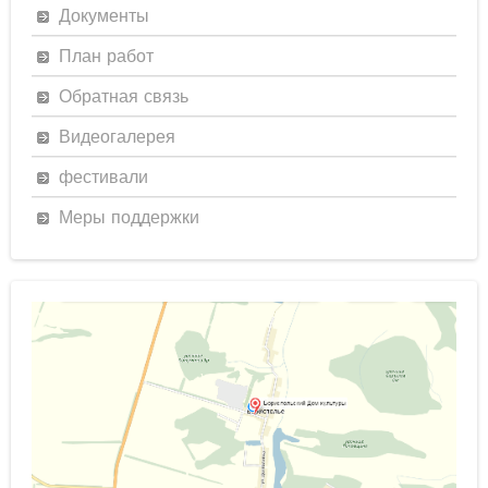
Документы
План работ
Обратная связь
Видеогалерея
фестивали
Меры поддержки