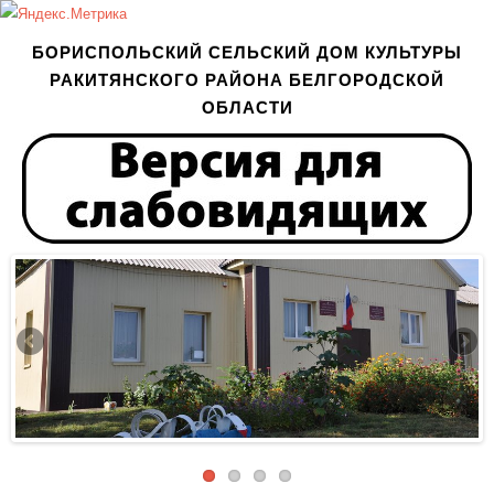
БОРИСПОЛЬСКИЙ СЕЛЬСКИЙ ДОМ КУЛЬТУРЫ
РАКИТЯНСКОГО РАЙОНА БЕЛГОРОДСКОЙ
ОБЛАСТИ