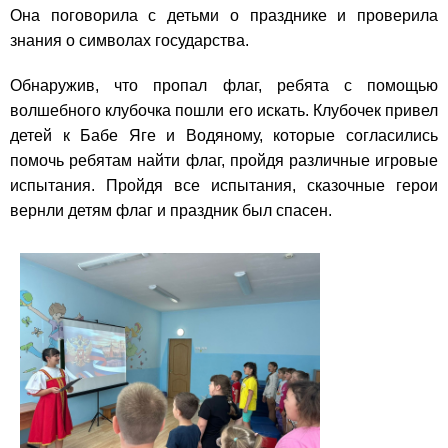
Она поговорила с детьми о празднике и проверила
знания о символах государства.
Обнаружив, что пропал флаг, ребята с помощью
волшебного клубочка пошли его искать. Клубочек привел
детей к Бабе Яге и Водяному, которые согласились
помочь ребятам найти флаг, пройдя различные игровые
испытания. Пройдя все испытания, сказочные герои
вернли детям флаг и праздник был спасен.