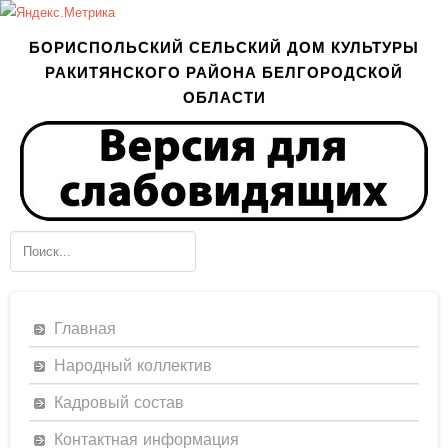
БОРИСПОЛЬСКИЙ СЕЛЬСКИЙ ДОМ КУЛЬТУРЫ
РАКИТЯНСКОГО РАЙОНА БЕЛГОРОДСКОЙ
ОБЛАСТИ
Главная
Народный коллектив
Кадровый состав
Контактная информация