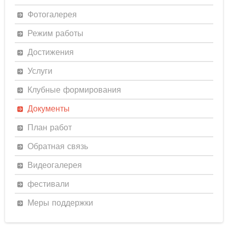
Фотогалерея
Режим работы
Достижения
Услуги
Клубные формирования
Документы
План работ
Обратная связь
Видеогалерея
фестивали
Меры поддержки