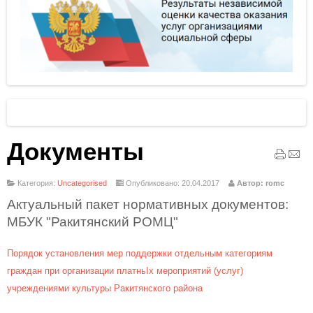
Документы
Категория:
Uncategorised
Опубликовано: 20.04.2017
Автор: romc
Актуальный пакет нормативных документов:
МБУК "Ракитянский РОМЦ"
Порядок установления мер поддержки отдельным категориям
граждан при организации платньIх мероприятий (услуг)
учреждениями культуры Ракитянского района