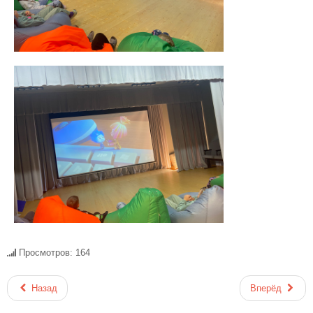
Просмотров: 164
Назад
Вперёд