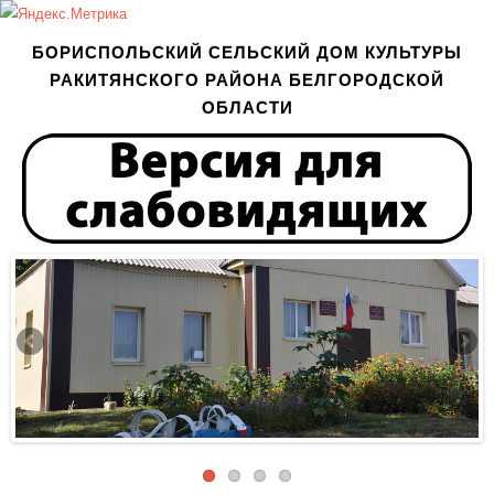
БОРИСПОЛЬСКИЙ СЕЛЬСКИЙ ДОМ КУЛЬТУРЫ
РАКИТЯНСКОГО РАЙОНА БЕЛГОРОДСКОЙ
ОБЛАСТИ