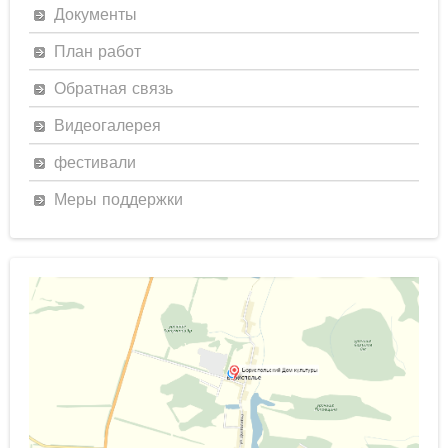
Документы
План работ
Обратная связь
Видеогалерея
фестивали
Меры поддержки