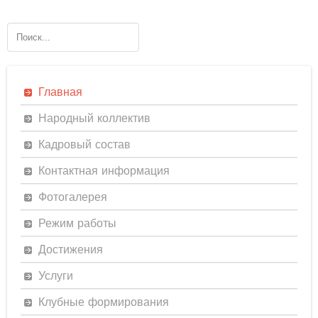
Главная
Народный коллектив
Кадровый состав
Контактная информация
Фотогалерея
Режим работы
Достижения
Услуги
Клубные формирования