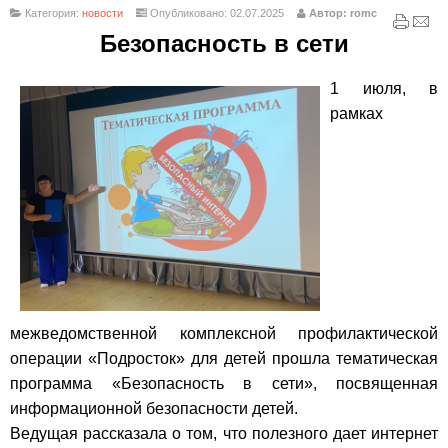
Категория:
новости
Опубликовано: 02.07.2025
Автор: romc
Безопасность
в сет
и
1 июля, в
рамках
межведомственной комплексной профилактической
операции «Подросток» для детей прошла тематическая
программа «Безопасность в сети», посвященная
информационной безопасности детей.
Ведущая рассказала о том, что полезного дает интернет