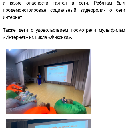
и какие опасности таятся в сети. Ребятам был
продемонстрирован социальный видеоролик о сети
интернет.
Также дети с удовольствием посмотрели мультфильм
«Интернет» из цикла «Фиксики».