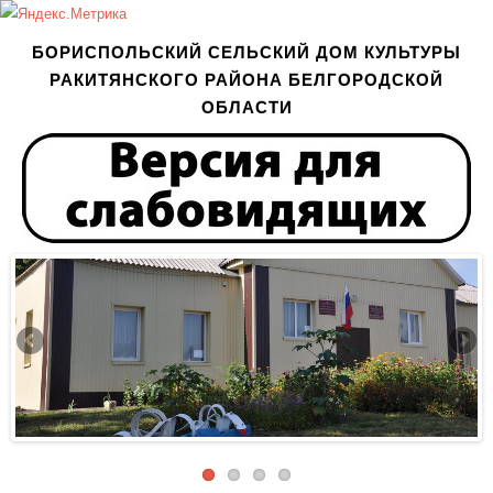
БОРИСПОЛЬСКИЙ СЕЛЬСКИЙ ДОМ КУЛЬТУРЫ
РАКИТЯНСКОГО РАЙОНА БЕЛГОРОДСКОЙ
ОБЛАСТИ