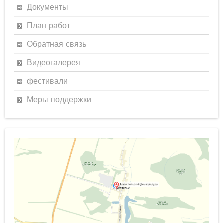
Документы
План работ
Обратная связь
Видеогалерея
фестивали
Меры поддержки