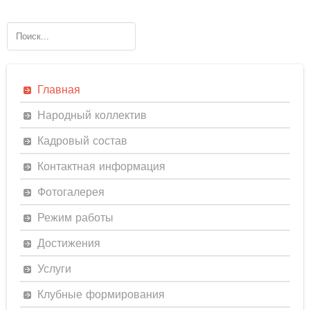
Главная
Народный коллектив
Кадровый состав
Контактная информация
Фотогалерея
Режим работы
Достижения
Услуги
Клубные формирования