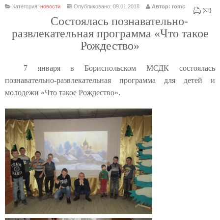
Категория:
новости
Опубликовано: 09.01.2018
Автор: romc
Состоялась познавательно-
развлекательная программа «Что такое
Рождество»
7 января в Бориспольском МСДК состоялась
познавательно-развлекательная программа для детей и
молодежи «Что такое Рождество».