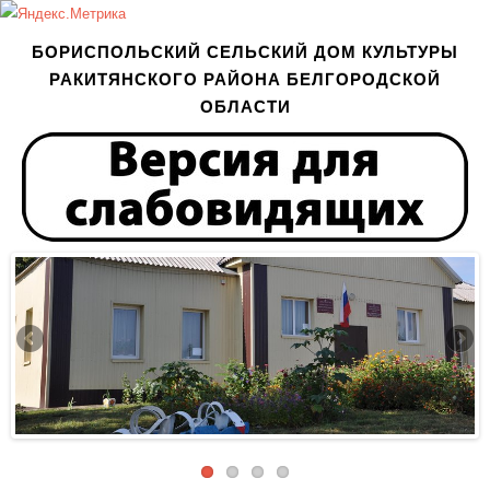
БОРИСПОЛЬСКИЙ СЕЛЬСКИЙ ДОМ КУЛЬТУРЫ
РАКИТЯНСКОГО РАЙОНА БЕЛГОРОДСКОЙ
ОБЛАСТИ