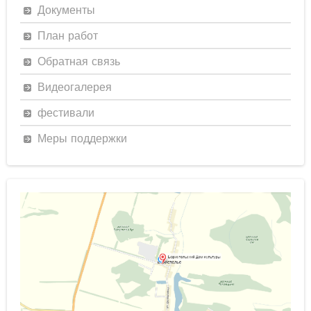
Документы
План работ
Обратная связь
Видеогалерея
фестивали
Меры поддержки