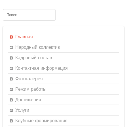
Главная
Народный коллектив
Кадровый состав
Контактная информация
Фотогалерея
Режим работы
Достижения
Услуги
Клубные формирования