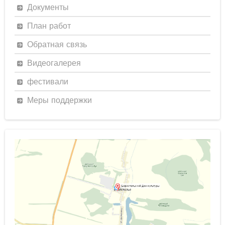
Документы
План работ
Обратная связь
Видеогалерея
фестивали
Меры поддержки