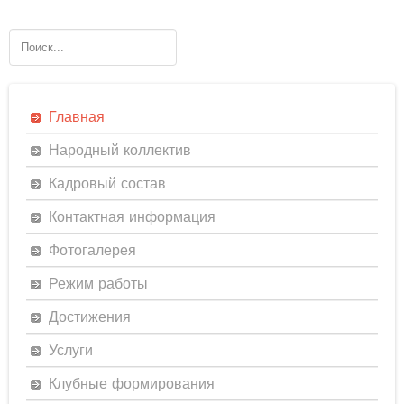
Главная
Народный коллектив
Кадровый состав
Контактная информация
Фотогалерея
Режим работы
Достижения
Услуги
Клубные формирования