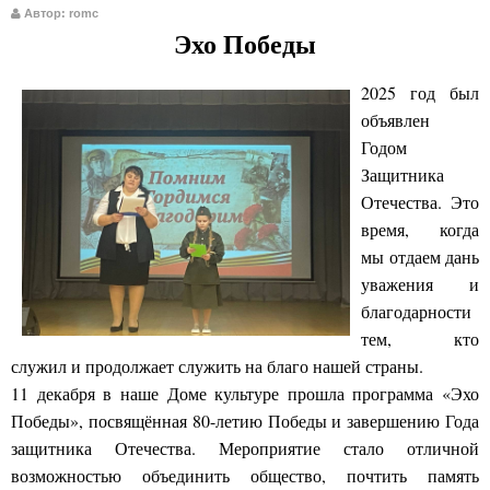
Автор: romc
Эхо Победы
2025 год был
объявлен
Годом
Защитника
Отечества. Это
время, когда
мы отдаем дань
уважения и
благодарности
тем, кто
служил и продолжает служить на благо нашей страны.
11 декабря в наше Доме культуре прошла программа «Эхо
Победы», посвящённая 80-летию Победы и завершению Года
защитника Отечества. Мероприятие стало отличной
возможностью объединить общество, почтить память