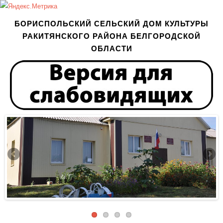
БОРИСПОЛЬСКИЙ СЕЛЬСКИЙ ДОМ КУЛЬТУРЫ
РАКИТЯНСКОГО РАЙОНА БЕЛГОРОДСКОЙ
ОБЛАСТИ