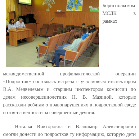
Бориспольском
МСДК в
рамках
межведомственной профилактической операции
«Подросток» состоялась встреча с участковым инспектором
В.А. Медведевым и старшим инспектором комиссии по
делам несовершеннолетних Н. В. Мазиной, которые
рассказали ребятам о правонарушениях в подростковой среде
и ответственности за совершенные деяния.
Наталья Викторовна и Владимир Александрович
смогли донести до подростков ту информацию, которую дети