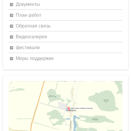
Документы
План работ
Обратная связь
Видеогалерея
фестивали
Меры поддержки