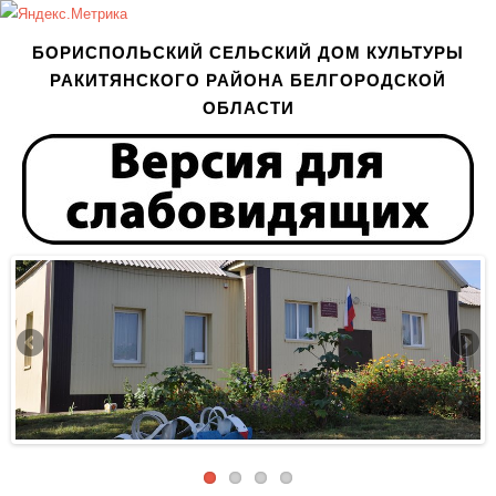
БОРИСПОЛЬСКИЙ СЕЛЬСКИЙ ДОМ КУЛЬТУРЫ
РАКИТЯНСКОГО РАЙОНА БЕЛГОРОДСКОЙ
ОБЛАСТИ