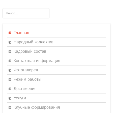
Главная
Народный коллектив
Кадровый состав
Контактная информация
Фотогалерея
Режим работы
Достижения
Услуги
Клубные формирования