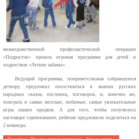
межведомственной профилактической операции
«Подросток» прошла игровая программа для детей и
подростков «Летние забавы».
Ведущий программы, поприветствовав собравшуюся
детвору, предложил посостязаться в знании русских
народных сказок, пословиц, поговорок, и, конечно же,
поиграть в самые веселые, любимые, самые увлекательные
игры наших предков. А для того, чтобы получилось
настоящее соревнование, ребятам предложили поделиться на
2 команды.