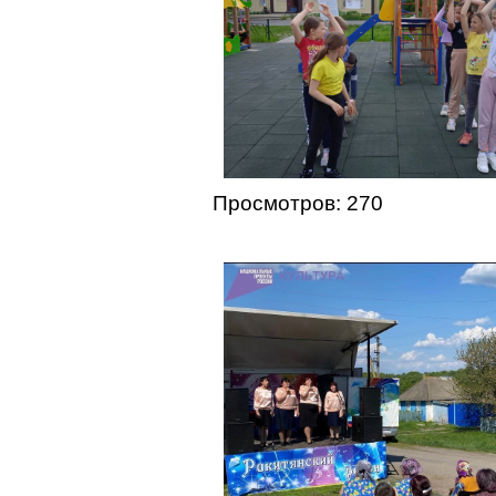
Просмотров: 270