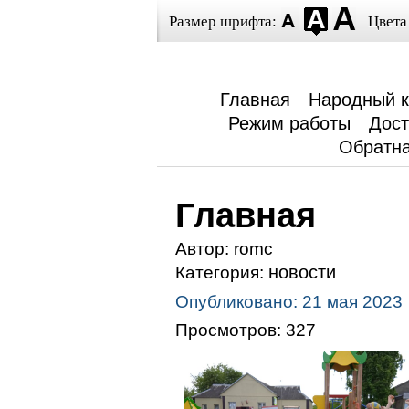
Размер шрифта:
Цвета
Главная
Народный к
Режим работы
Дос
Обратна
Главная
Автор:
romc
новости
Категория:
Опубликовано: 21 мая 2023
Просмотров: 327