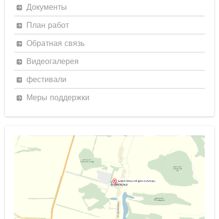
Документы
План работ
Обратная связь
Видеогалерея
фестивали
Меры поддержки