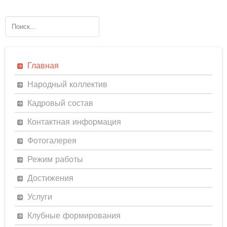
Главная
Народный коллектив
Кадровый состав
Контактная информация
Фотогалерея
Режим работы
Достижения
Услуги
Клубные формирования