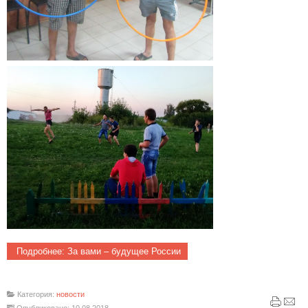
Подробнее: За вами – будущее России
Категория:
новости
Опубликовано: 10.08.2018