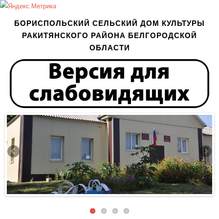
БОРИСПОЛЬСКИЙ СЕЛЬСКИЙ ДОМ КУЛЬТУРЫ
РАКИТЯНСКОГО РАЙОНА БЕЛГОРОДСКОЙ
ОБЛАСТИ