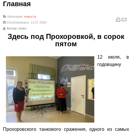
Главная
Категория:
новости
Опубликовано: 12.07.2026
Автор: romc
Здесь под Прохоровкой, в сорок
пятом
12 июля, в
годовщину
Прохоровского танкового сражения, одного из самых