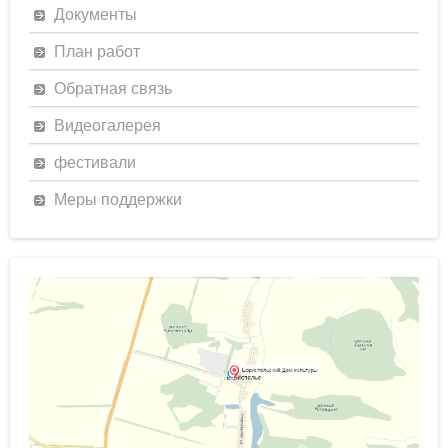
Документы
План работ
Обратная связь
Видеогалерея
фестивали
Меры поддержки