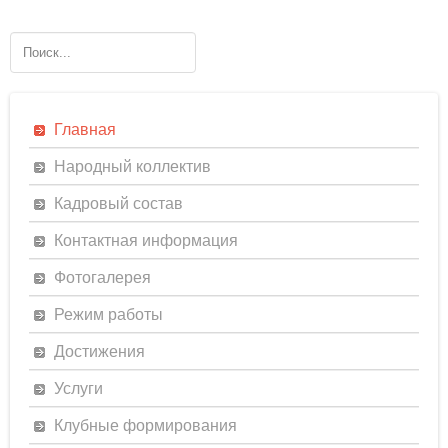
Главная
Народный коллектив
Кадровый состав
Контактная информация
Фотогалерея
Режим работы
Достижения
Услуги
Клубные формирования