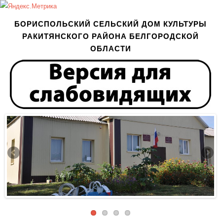
БОРИСПОЛЬСКИЙ СЕЛЬСКИЙ ДОМ КУЛЬТУРЫ
РАКИТЯНСКОГО РАЙОНА БЕЛГОРОДСКОЙ
ОБЛАСТИ