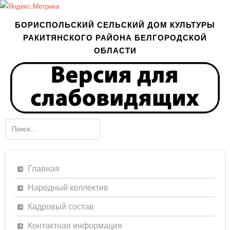
БОРИСПОЛЬСКИЙ СЕЛЬСКИЙ ДОМ КУЛЬТУРЫ
РАКИТЯНСКОГО РАЙОНА БЕЛГОРОДСКОЙ
ОБЛАСТИ
Главная
Народный коллектив
Кадровый состав
Контактная информация