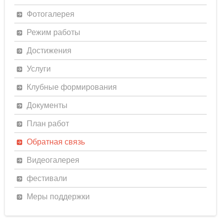
Фотогалерея
Режим работы
Достижения
Услуги
Клубные формирования
Документы
План работ
Обратная связь
Видеогалерея
фестивали
Меры поддержки