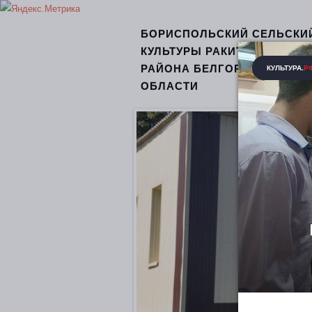
БОРИСПОЛЬСКИЙ СЕЛЬСКИ
КУЛЬТУРЫ РАКИТЯНСКОГО
РАЙОНА БЕЛГОРОДСКОЙ
ОБЛАСТИ