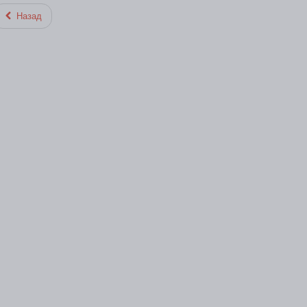
Назад