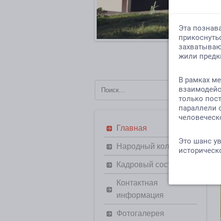
Главная
Народный коллектив
Кадровый состав
Контактная
информация
Фотогалерея