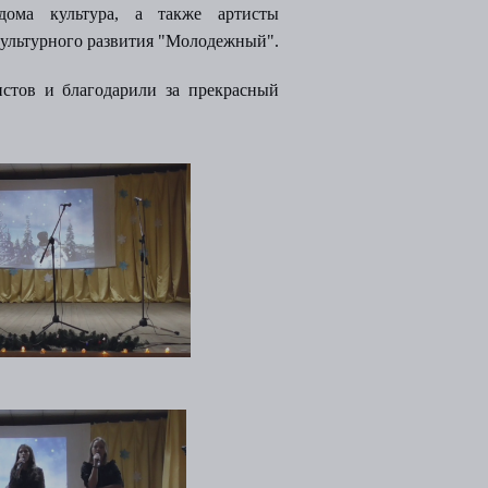
 дома культура, а также артисты
культурного развития "Молодежный".
стов и благодарили за прекрасный