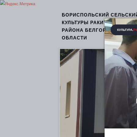
БОРИСПОЛЬСКИЙ СЕЛЬСКИ
КУЛЬТУРЫ РАКИТЯНСКОГО
РАЙОНА БЕЛГОРОДСКОЙ
ОБЛАСТИ