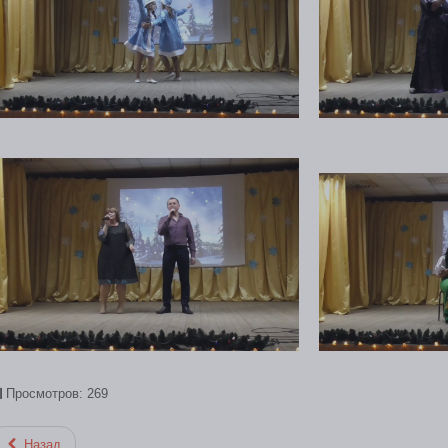
Просмотров: 269
Назад