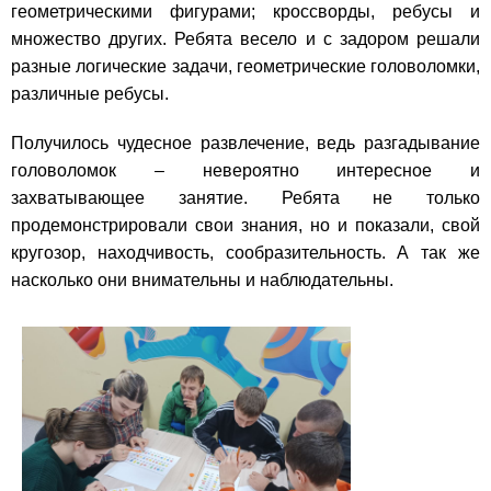
геометрическими фигурами; кроссворды, ребусы и
множество других. Ребята весело и с задором решали
разные логические задачи, геометрические головоломки,
различные ребусы.
Получилось чудесное развлечение, ведь разгадывание
головоломок – невероятно интересное и
захватывающее занятие. Ребята не только
продемонстрировали свои знания, но и показали, свой
кругозор, находчивость, сообразительность. А так же
насколько они внимательны и наблюдательны.