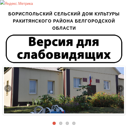
БОРИСПОЛЬСКИЙ СЕЛЬСКИЙ ДОМ КУЛЬТУРЫ
РАКИТЯНСКОГО РАЙОНА БЕЛГОРОДСКОЙ
ОБЛАСТИ