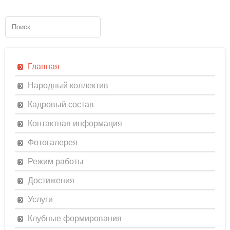
Главная
Народный коллектив
Кадровый состав
Контактная информация
Фотогалерея
Режим работы
Достижения
Услуги
Клубные формирования