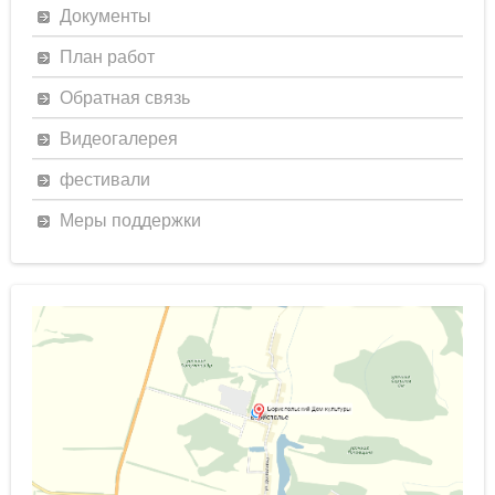
Документы
План работ
Обратная связь
Видеогалерея
фестивали
Меры поддержки