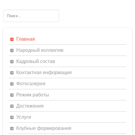
Главная
Народный коллектив
Кадровый состав
Контактная информация
Фотогалерея
Режим работы
Достижения
Услуги
Клубные формирования