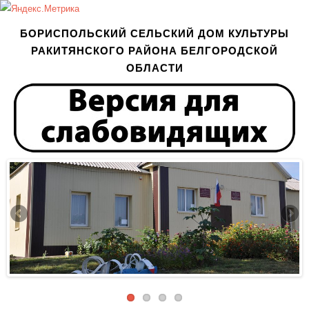
БОРИСПОЛЬСКИЙ СЕЛЬСКИЙ ДОМ КУЛЬТУРЫ
РАКИТЯНСКОГО РАЙОНА БЕЛГОРОДСКОЙ
ОБЛАСТИ