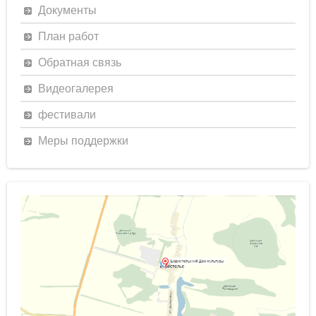
Документы
План работ
Обратная связь
Видеогалерея
фестивали
Меры поддержки