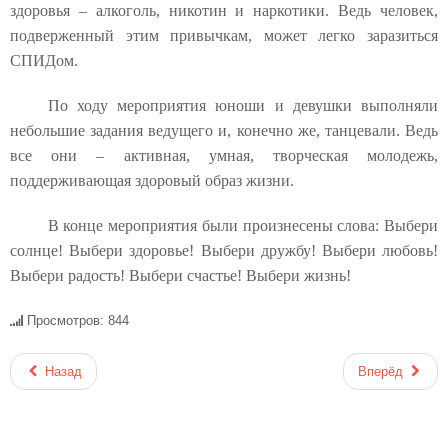
здоровья – алкоголь, никотин и наркотики. Ведь человек,
подверженный этим привычкам, может легко заразиться
СПИДом.
По ходу мероприятия юноши и девушки выполняли
небольшие задания ведущего и, конечно же, танцевали. Ведь
все они – активная, умная, творческая молодежь,
поддерживающая здоровый образ жизни.
В конце мероприятия были произнесены слова: Выбери
солнце! Выбери здоровье! Выбери дружбу! Выбери любовь!
Выбери радость! Выбери счастье! Выбери жизнь!
Просмотров: 844
Назад
Вперёд